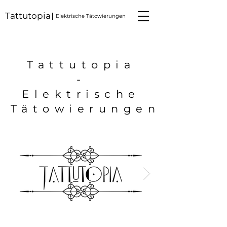
Tattutopia
Elektrische Tätowierungen
Tattutopia
-
Elektrische
Tätowierungen